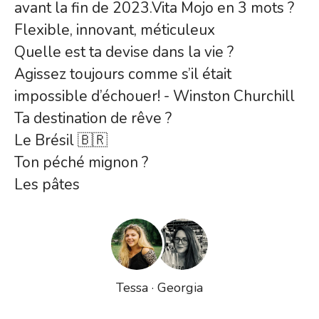
avant la fin de 2023.Vita Mojo en 3 mots ?
Flexible, innovant, méticuleux
Quelle est ta devise dans la vie ?
Agissez toujours comme s’il était
impossible d’échouer! - Winston Churchill
Ta destination de rêve ?
Le Brésil 🇧🇷
Ton péché mignon ?
Les pâtes
Tessa · Georgia