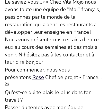
Le saviez-vous… 👀 Chez Vita Mojo nous
avons toute une équipe de “Moji” français,
passionnés par le monde de la
restauration, qui aident les restaurants à
développer leur enseigne en France !
Nous vous présenterons certains d'entre
eux au cours des semaines et des mois à
venir. N'hésitez pas à les contacter et à
leur dire bonjour !
Pour commencer, nous vous
présentons
Rose
Chef de projet - France…
🥁
Qu'est-ce qui te plais le plus dans ton
travail ?
Passer du temps avec mon équipe,