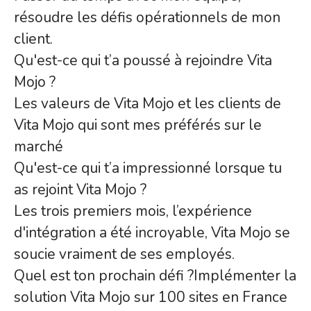
résoudre les défis opérationnels de mon
client.
Qu'est-ce qui t’a poussé à rejoindre Vita
Mojo ?
Les valeurs de Vita Mojo et les clients de
Vita Mojo qui sont mes préférés sur le
marché
Qu'est-ce qui t’a impressionné lorsque tu
as rejoint Vita Mojo ?
Les trois premiers mois, l’expérience
d'intégration a été incroyable, Vita Mojo se
soucie vraiment de ses employés.
Quel est ton prochain défi ?Implémenter la
solution Vita Mojo sur 100 sites en France