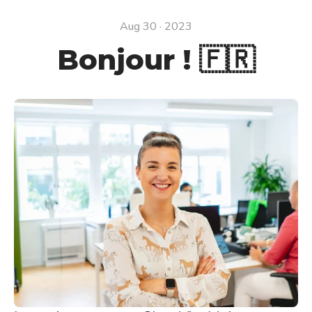
Aug 30 · 2023
Bonjour ! 🇫🇷