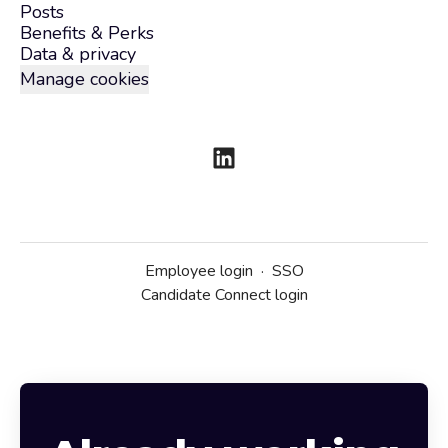
Posts
Benefits & Perks
Data & privacy
Manage cookies
Employee login
·
SSO
Candidate Connect login